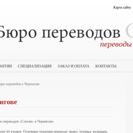
Карта сайта
АНТИИ
СПЕЦИАЛИЗАЦИЯ
ЗАКАЗ И ОПЛАТА
КОНТАКТЫ
ро переводов в Чернигове
игове
ро переводов «Слоган» в Чернигове.
лее 40 языков. Основные тематики перевода: право, техника, медицина,