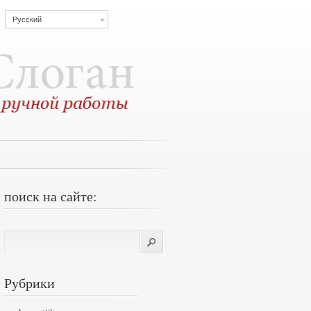
Русский
поиск на сайте:
Рубрики