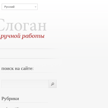
Русский
поиск на сайте:
Рубрики