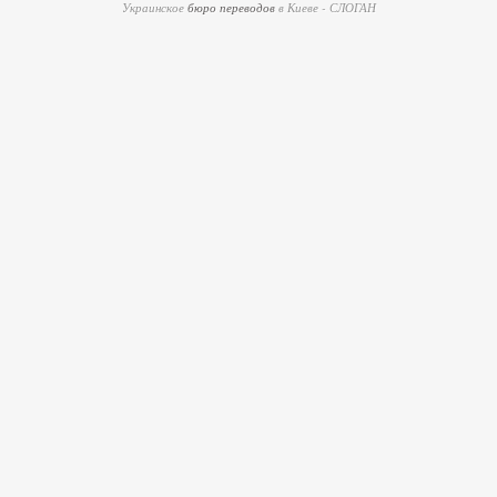
Украинское
бюро переводов
в Киеве - СЛОГАН