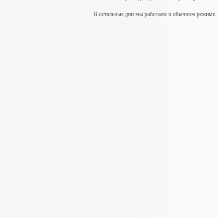
В остальные дни мы работаем в обычном режиме.