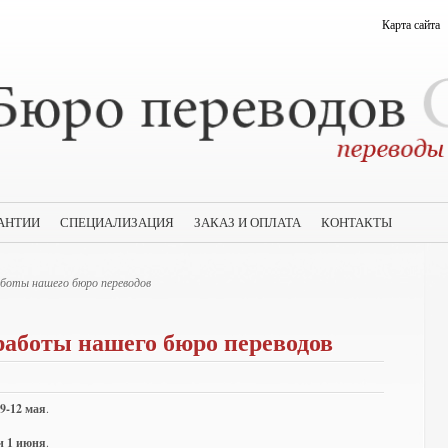
Карта сайта
АНТИИ
СПЕЦИАЛИЗАЦИЯ
ЗАКАЗ И ОПЛАТА
КОНТАКТЫ
боты нашего бюро переводов
аботы нашего бюро переводов
 9-12 мая
.
 и 1 июня
.