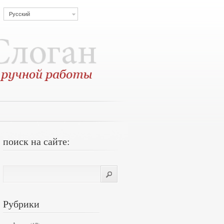
Русский
поиск на сайте:
Рубрики