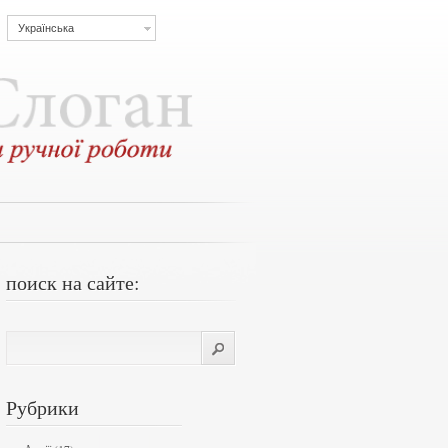
Українська
поиск на сайте:
Рубрики